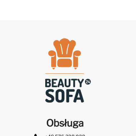
Obsługa