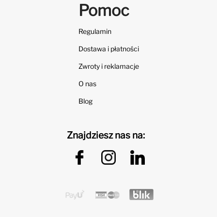
Pomoc
Regulamin
Dostawa i płatności
Zwroty i reklamacje
O nas
Blog
Znajdziesz nas na: