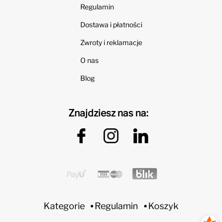
Regulamin
Dostawa i płatności
Zwroty i reklamacje
O nas
Blog
Znajdziesz nas na:
Kategorie
Regulamin
Koszyk