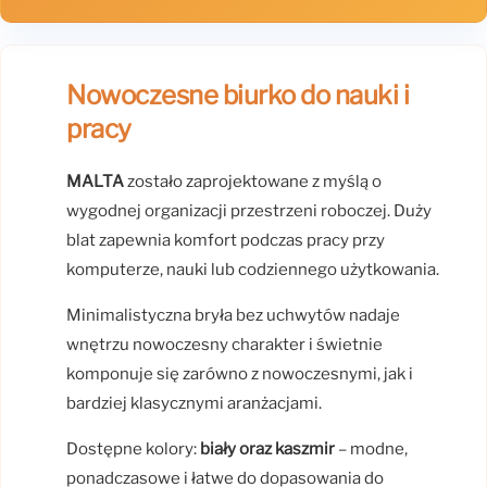
Nowoczesne biurko do nauki i
pracy
MALTA
zostało zaprojektowane z myślą o
wygodnej organizacji przestrzeni roboczej. Duży
blat zapewnia komfort podczas pracy przy
komputerze, nauki lub codziennego użytkowania.
Minimalistyczna bryła bez uchwytów nadaje
wnętrzu nowoczesny charakter i świetnie
komponuje się zarówno z nowoczesnymi, jak i
bardziej klasycznymi aranżacjami.
Dostępne kolory:
biały oraz kaszmir
– modne,
ponadczasowe i łatwe do dopasowania do