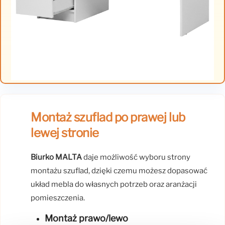
Montaż szuflad po prawej lub
lewej stronie
Biurko MALTA
daje możliwość wyboru strony
montażu szuflad, dzięki czemu możesz dopasować
układ mebla do własnych potrzeb oraz aranżacji
pomieszczenia.
Montaż prawo/lewo