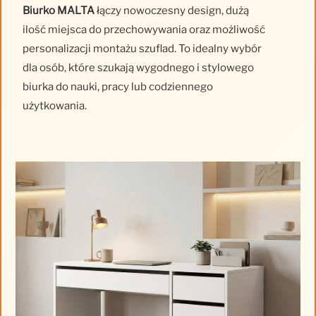
Biurko MALTA
łączy nowoczesny design, dużą
ilość miejsca do przechowywania oraz możliwość
personalizacji montażu szuflad. To idealny wybór
dla osób, które szukają wygodnego i stylowego
biurka do nauki, pracy lub codziennego
użytkowania.