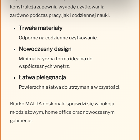
konstrukcja zapewnia wygodę użytkowania
zarówno podczas pracy, jak i codziennej nauki.
Trwałe materiały
Odporne na codzienne użytkowanie.
Nowoczesny design
Minimalistyczna forma idealna do
współczesnych wnętrz.
Łatwa pielęgnacja
Powierzchnia łatwa do utrzymania w czystości.
Biurko MALTA doskonale sprawdzi się w pokoju
młodzieżowym, home office oraz nowoczesnym
gabinecie.