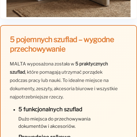
5 pojemnych szuflad – wygodne
przechowywanie
MALTA wyposażona została w
5 praktycznych
szuflad
, które pomagają utrzymać porządek
podczas pracy lub nauki. To idealne miejsce na
dokumenty, zeszyty, akcesoria biurowe i wszystkie
najpotrzebniejsze rzeczy.
5 funkcjonalnych szuflad
Dużo miejsca do przechowywania
dokumentów i akcesoriów.