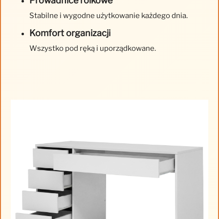
Prowadnice rolkowe
Stabilne i wygodne użytkowanie każdego dnia.
Komfort organizacji
Wszystko pod ręką i uporządkowane.