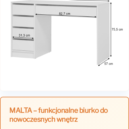
MALTA – funkcjonalne biurko do
nowoczesnych wnętrz