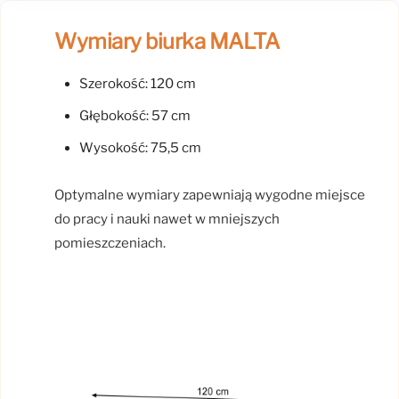
Wymiary biurka MALTA
Szerokość: 120 cm
Głębokość: 57 cm
Wysokość: 75,5 cm
Optymalne wymiary zapewniają wygodne miejsce
do pracy i nauki nawet w mniejszych
pomieszczeniach.