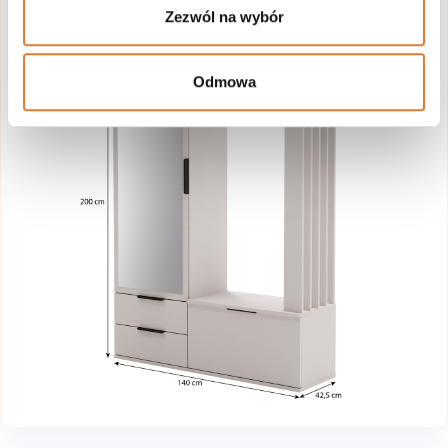
Zezwól na wybór
Odmowa