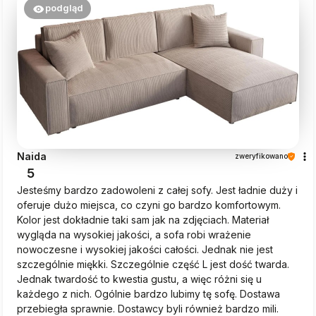
podgląd
Naida
zweryfikowano
5
Jesteśmy bardzo zadowoleni z całej sofy. Jest ładnie duży i
oferuje dużo miejsca, co czyni go bardzo komfortowym.
Kolor jest dokładnie taki sam jak na zdjęciach. Materiał
wygląda na wysokiej jakości, a sofa robi wrażenie
nowoczesne i wysokiej jakości całości. Jednak nie jest
szczególnie miękki. Szczególnie część L jest dość twarda.
Jednak twardość to kwestia gustu, a więc różni się u
każdego z nich. Ogólnie bardzo lubimy tę sofę. Dostawa
przebiegła sprawnie. Dostawcy byli również bardzo mili.