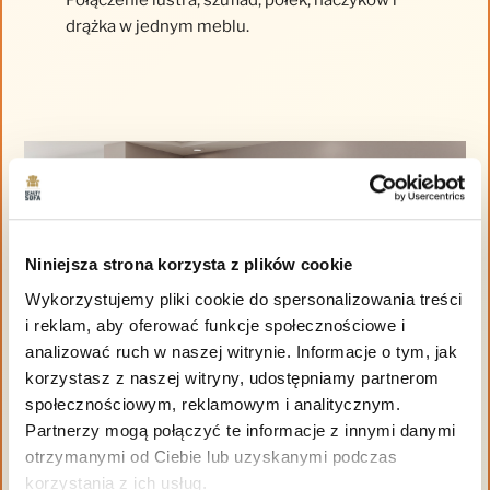
Połączenie lustra, szuflad, półek, haczyków i
drążka w jednym meblu.
Niniejsza strona korzysta z plików cookie
Wykorzystujemy pliki cookie do spersonalizowania treści
i reklam, aby oferować funkcje społecznościowe i
analizować ruch w naszej witrynie. Informacje o tym, jak
korzystasz z naszej witryny, udostępniamy partnerom
społecznościowym, reklamowym i analitycznym.
Partnerzy mogą połączyć te informacje z innymi danymi
otrzymanymi od Ciebie lub uzyskanymi podczas
korzystania z ich usług.