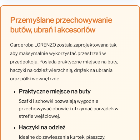
Przemyślane przechowywanie
butów, ubrań i akcesoriów
Garderoba LORENZO została zaprojektowana tak,
aby maksymalnie wykorzystać przestrzeń w
przedpokoju. Posiada praktyczne miejsce na buty,
haczyki na odzież wierzchnią, drążek na ubrania
oraz półki wewnętrzne.
Praktyczne miejsce na buty
Szafki i schowki pozwalają wygodnie
przechowywać obuwie i utrzymać porządek w
strefie wejściowej.
Haczyki na odzież
Idealne do zawieszenia kurtek, płaszczy,