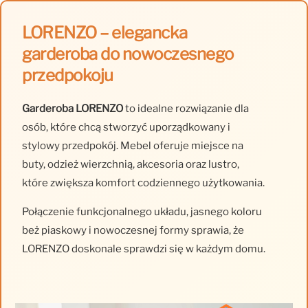
LORENZO – elegancka
garderoba do nowoczesnego
przedpokoju
Garderoba LORENZO
to idealne rozwiązanie dla
osób, które chcą stworzyć uporządkowany i
stylowy przedpokój. Mebel oferuje miejsce na
buty, odzież wierzchnią, akcesoria oraz lustro,
które zwiększa komfort codziennego użytkowania.
Połączenie funkcjonalnego układu, jasnego koloru
beż piaskowy i nowoczesnej formy sprawia, że
LORENZO doskonale sprawdzi się w każdym domu.