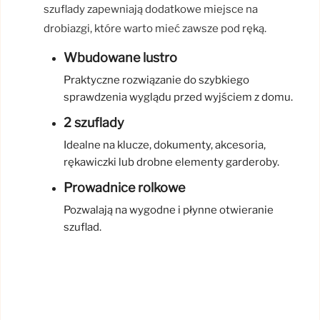
szuflady zapewniają dodatkowe miejsce na
drobiazgi, które warto mieć zawsze pod ręką.
Wbudowane lustro
Praktyczne rozwiązanie do szybkiego
sprawdzenia wyglądu przed wyjściem z domu.
2 szuflady
Idealne na klucze, dokumenty, akcesoria,
rękawiczki lub drobne elementy garderoby.
Prowadnice rolkowe
Pozwalają na wygodne i płynne otwieranie
szuflad.