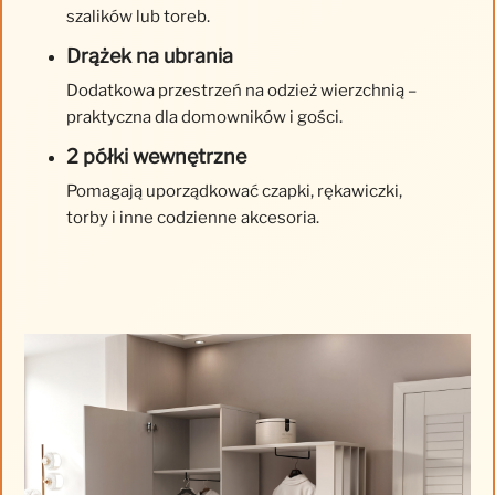
szalików lub toreb.
Drążek na ubrania
Dodatkowa przestrzeń na odzież wierzchnią –
praktyczna dla domowników i gości.
2 półki wewnętrzne
Pomagają uporządkować czapki, rękawiczki,
torby i inne codzienne akcesoria.