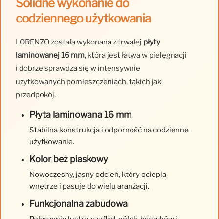
Solidne wykonanie do
codziennego użytkowania
LORENZO została wykonana z trwałej
płyty
laminowanej 16 mm
, która jest łatwa w pielęgnacji
i dobrze sprawdza się w intensywnie
użytkowanych pomieszczeniach, takich jak
przedpokój.
Płyta laminowana 16 mm
Stabilna konstrukcja i odporność na codzienne
użytkowanie.
Kolor beż piaskowy
Nowoczesny, jasny odcień, który ociepla
wnętrze i pasuje do wielu aranżacji.
Funkcjonalna zabudowa