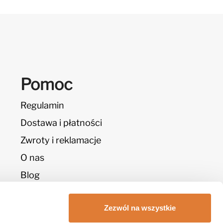
Pomoc
Regulamin
Dostawa i płatności
Zwroty i reklamacje
O nas
Blog
Zezwól na wszystkie