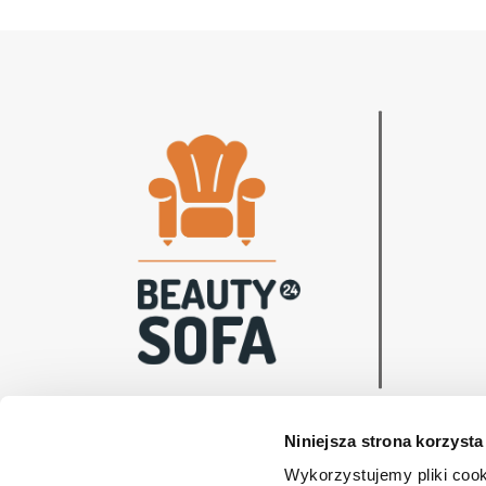
Niniejsza strona korzysta
Wykorzystujemy pliki cook