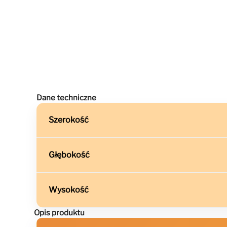
Dane techniczne
Szerokość
Głębokość
Wysokość
Opis produktu