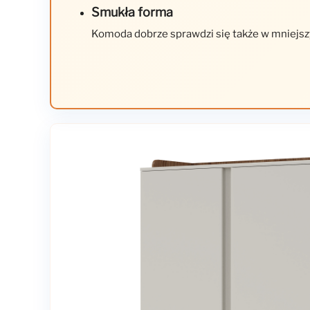
Smukła forma
Komoda dobrze sprawdzi się także w mniejsz