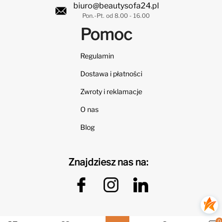
biuro@beautysofa24.pl
Pon.-Pt. od 8.00 - 16.00
Pomoc
Regulamin
Dostawa i płatności
Zwroty i reklamacje
O nas
Blog
Znajdziesz nas na:
0