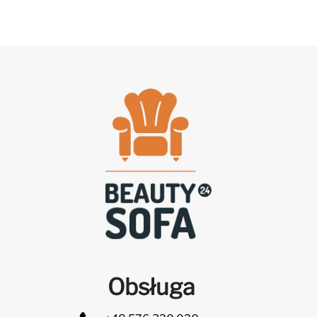
Obsługa