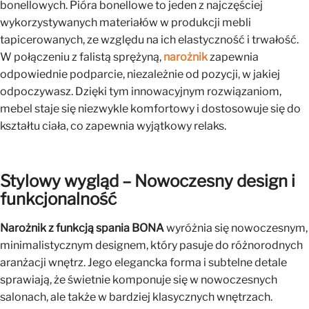
bonellowych. Pióra bonellowe to jeden z najczęściej
wykorzystywanych materiałów w produkcji mebli
tapicerowanych, ze względu na ich elastyczność i trwałość.
W połączeniu z falistą sprężyną,
narożnik
zapewnia
odpowiednie podparcie, niezależnie od pozycji, w jakiej
odpoczywasz. Dzięki tym innowacyjnym rozwiązaniom,
mebel staje się niezwykle komfortowy i dostosowuje się do
kształtu ciała, co zapewnia wyjątkowy relaks.
Stylowy wygląd – Nowoczesny design i
funkcjonalność
Narożnik z funkcją spania BONA
wyróżnia się nowoczesnym,
minimalistycznym designem, który pasuje do różnorodnych
aranżacji wnętrz. Jego elegancka forma i subtelne detale
sprawiają, że świetnie komponuje się w nowoczesnych
salonach, ale także w bardziej klasycznych wnętrzach.