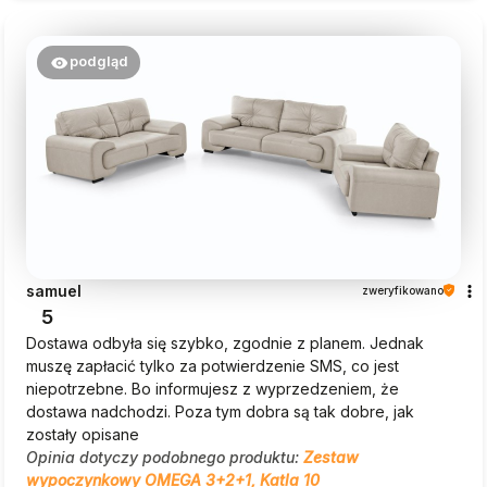
podgląd
samuel
zweryfikowano
5
Dostawa odbyła się szybko, zgodnie z planem. Jednak
muszę zapłacić tylko za potwierdzenie SMS, co jest
niepotrzebne. Bo informujesz z wyprzedzeniem, że
dostawa nadchodzi. Poza tym dobra są tak dobre, jak
zostały opisane
Opinia dotyczy podobnego produktu:
Zestaw
wypoczynkowy OMEGA 3+2+1, Katla 10