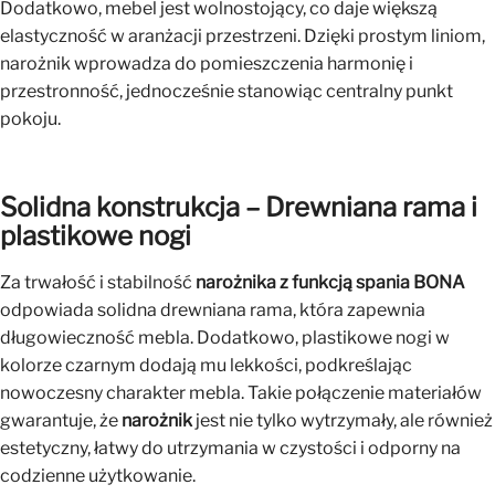
Dodatkowo, mebel jest wolnostojący, co daje większą
elastyczność w aranżacji przestrzeni. Dzięki prostym liniom,
narożnik wprowadza do pomieszczenia harmonię i
przestronność, jednocześnie stanowiąc centralny punkt
pokoju.
Solidna konstrukcja – Drewniana rama i
plastikowe nogi
Za trwałość i stabilność
narożnika z funkcją spania BONA
odpowiada solidna drewniana rama, która zapewnia
długowieczność mebla. Dodatkowo, plastikowe nogi w
kolorze czarnym dodają mu lekkości, podkreślając
nowoczesny charakter mebla. Takie połączenie materiałów
gwarantuje, że
narożnik
jest nie tylko wytrzymały, ale również
estetyczny, łatwy do utrzymania w czystości i odporny na
codzienne użytkowanie.