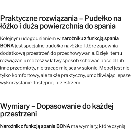
Praktyczne rozwiązania – Pudełko na
łóżko i duża powierzchnia do spania
Kolejnym udogodnieniem w
narożniku z funkcją spania
BONA
jest specjalne pudełko na łóżko, które zapewnia
dodatkową przestrzeń do przechowywania. Dzięki temu
rozwiązaniu możesz w łatwy sposób schować pościel lub
inne przedmioty, nie tracąc miejsca w salonie. Mebel jest nie
tylko komfortowy, ale także praktyczny, umożliwiając lepsze
wykorzystanie dostępnej przestrzeni.
Wymiary – Dopasowanie do każdej
przestrzeni
Narożnik z funkcją spania BONA
ma wymiary, które czynią