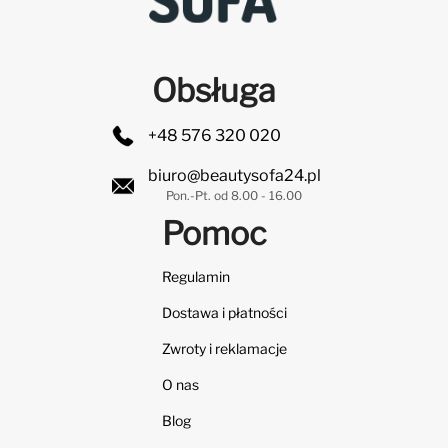
Obsługa
+48 576 320 020
biuro@beautysofa24.pl
Pon.-Pt. od 8.00 - 16.00
Pomoc
Regulamin
Dostawa i płatności
Zwroty i reklamacje
O nas
Blog