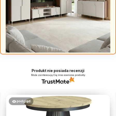
Produkt nie posiada recenzji
Może zainteresują Cię inne ocenione produkty
podgląd