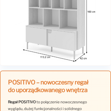
POSITIVO – nowoczesny regał
do uporządkowanego wnętrza
Regał POSITIVO
to połączenie nowoczesnego
wyglądu, dużej funkcjonalności i solidnego