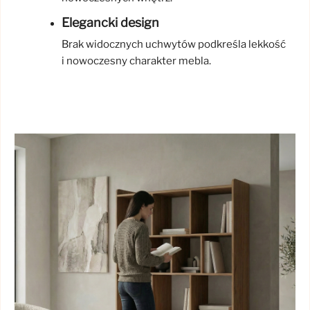
Elegancki design
Brak widocznych uchwytów podkreśla lekkość
i nowoczesny charakter mebla.