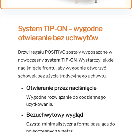
System TIP-ON – wygodne
otwieranie bez uchwytów
Drzwi regału POSITIVO zostały wyposażone w
nowoczesny
system TIP-ON
. Wystarczy lekkie
naciśnięcie frontu, aby wygodnie otworzyć
schowek bez użycia tradycyjnego uchwytu.
Otwieranie przez naciśnięcie
Wygodne rozwiązanie do codziennego
użytkowania.
Bezuchwytowy wygląd
Czysta, minimalistyczna forma pasująca do
nowoczesnych wnętrz.