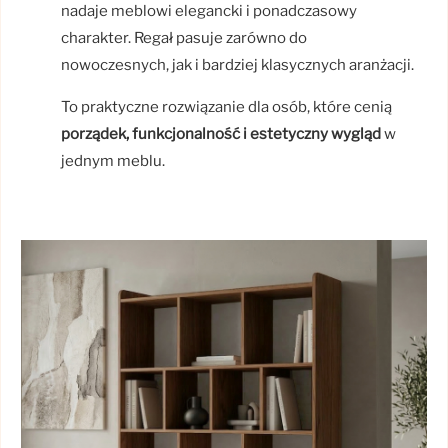
nadaje meblowi elegancki i ponadczasowy
charakter. Regał pasuje zarówno do
nowoczesnych, jak i bardziej klasycznych aranżacji.
To praktyczne rozwiązanie dla osób, które cenią
porządek, funkcjonalność i estetyczny wygląd
w
jednym meblu.