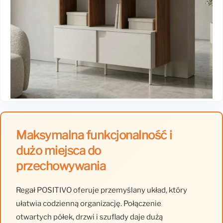
Maksymalna funkcjonalność i
dużo miejsca do
przechowywania
Regał POSITIVO oferuje przemyślany układ, który
ułatwia codzienną organizację. Połączenie
otwartych półek, drzwi i szuflady daje dużą