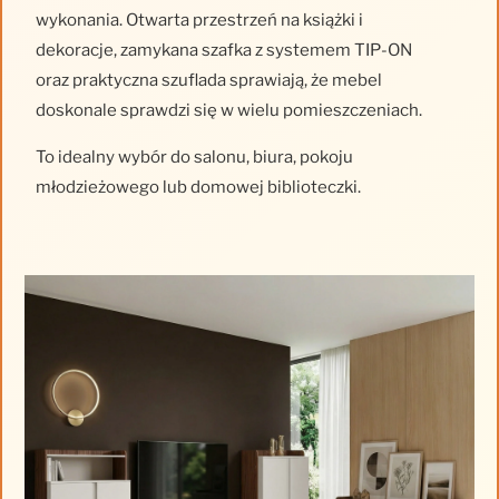
wykonania. Otwarta przestrzeń na książki i
dekoracje, zamykana szafka z systemem TIP-ON
oraz praktyczna szuflada sprawiają, że mebel
doskonale sprawdzi się w wielu pomieszczeniach.
To idealny wybór do salonu, biura, pokoju
młodzieżowego lub domowej biblioteczki.