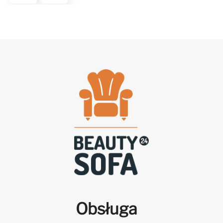
Obsługa