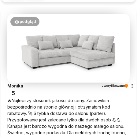
podgląd
Monika
zweryfikowano
5
🔥Najlepszy stosunek jakości do ceny. Zamówiłem
bezpośrednio na stronie głównej i otrzymałem kod
rabatowy. 🚀 Szybka dostawa do salonu (parter).
Przygotowanie jest zalecane tylko dla dwóch osób 💪💪.
Kanapa jest bardzo wygodna do naszego małego salonu.
Świetne, wygodne poduszki. Dla niektórych trochę trudno,