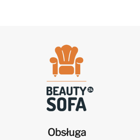
Obsługa