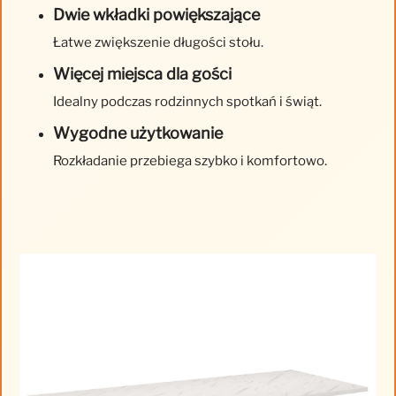
Dwie wkładki powiększające
Łatwe zwiększenie długości stołu.
Więcej miejsca dla gości
Idealny podczas rodzinnych spotkań i świąt.
Wygodne użytkowanie
Rozkładanie przebiega szybko i komfortowo.