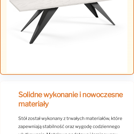
Solidne wykonanie i nowoczesne
materiały
Stół został wykonany z trwałych materiałów, które
zapewniają stabilność oraz wygodę codziennego