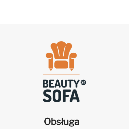
Obsługa