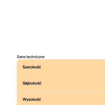
Dane techniczne
Szerokość
Głębokość
Wysokość