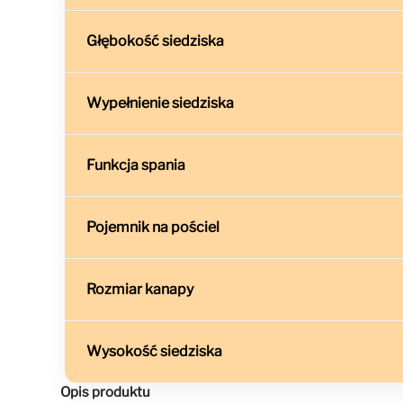
Głębokość siedziska
Wypełnienie siedziska
Funkcja spania
Pojemnik na pościel
Rozmiar kanapy
Wysokość siedziska
Opis produktu