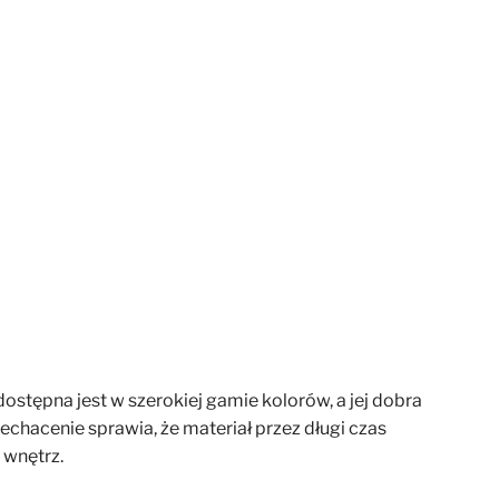
ostępna jest w szerokiej gamie kolorów, a jej dobra
hacenie sprawia, że materiał przez długi czas
 wnętrz.