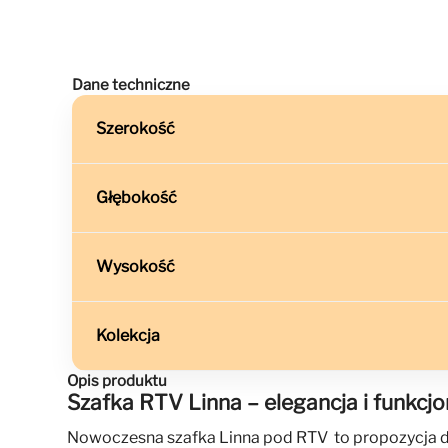
Dane techniczne
Szerokość
Głębokość
Wysokość
Kolekcja
Opis produktu
Szafka RTV Linna – elegancja i funkc
Nowoczesna szafka Linna pod RTV to propozycja dla