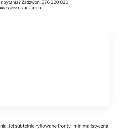
z pytania? Zadzwoń: 576 320 020
linia czynna 08:00 - 16:00
. Jej subtelnie ryflowane fronty i minimalistyczna