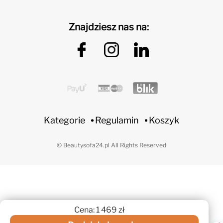
Znajdziesz nas na:
Kategorie
Regulamin
Koszyk
© Beautysofa24.pl All Rights Reserved
Cena: 1 469 zł