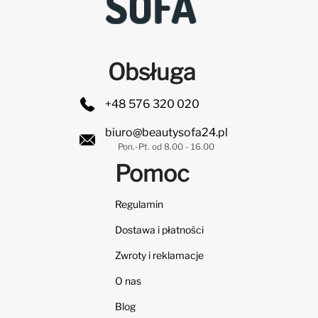
Obsługa
+48 576 320 020
biuro@beautysofa24.pl
Pon.-Pt. od 8.00 - 16.00
Pomoc
Regulamin
Dostawa i płatności
Zwroty i reklamacje
O nas
Blog