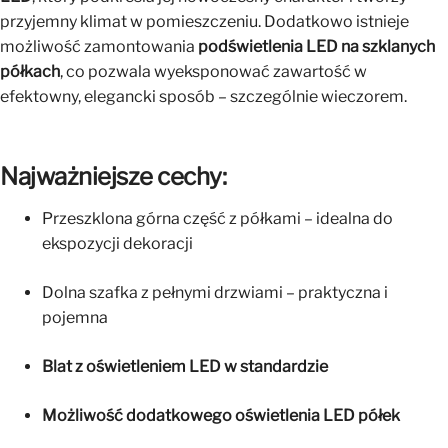
przyjemny klimat w pomieszczeniu. Dodatkowo istnieje
możliwość zamontowania
podświetlenia LED na szklanych
półkach
, co pozwala wyeksponować zawartość w
efektowny, elegancki sposób – szczególnie wieczorem.
Najważniejsze cechy:
Przeszklona górna część z półkami – idealna do
ekspozycji dekoracji
Dolna szafka z pełnymi drzwiami – praktyczna i
pojemna
Blat z oświetleniem LED w standardzie
Możliwość dodatkowego oświetlenia LED półek