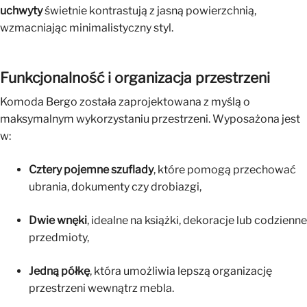
uchwyty
świetnie kontrastują z jasną powierzchnią,
wzmacniając minimalistyczny styl.
Funkcjonalność i organizacja przestrzeni
Komoda Bergo została zaprojektowana z myślą o
maksymalnym wykorzystaniu przestrzeni. Wyposażona jest
w:
Cztery pojemne szuflady
, które pomogą przechować
ubrania, dokumenty czy drobiazgi,
Dwie wnęki
, idealne na książki, dekoracje lub codzienne
przedmioty,
Jedną półkę
, która umożliwia lepszą organizację
przestrzeni wewnątrz mebla.