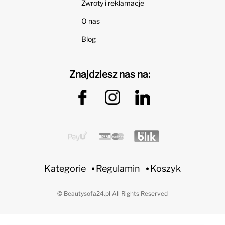
Zwroty i reklamacje
O nas
Blog
Znajdziesz nas na:
Kategorie
Regulamin
Koszyk
© Beautysofa24.pl All Rights Reserved