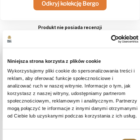
Odkryj kolekcję Bergo
Produkt nie posiada recenzji
Może zainteresują Cię inne ocenione produkty
Niniejsza strona korzysta z plików cookie
podgląd
Wykorzystujemy pliki cookie do spersonalizowania treści i
reklam, aby oferować funkcje społecznościowe i
analizować ruch w naszej witrynie. Informacje o tym, jak
korzystasz z naszej witryny, udostępniamy partnerom
społecznościowym, reklamowym i analitycznym. Partnerzy
mogą połączyć te informacje z innymi danymi otrzymanymi
od Ciebie lub uzyskanymi podczas korzystania z ich usług.
Miguel
zweryfikowano
5
Wybór