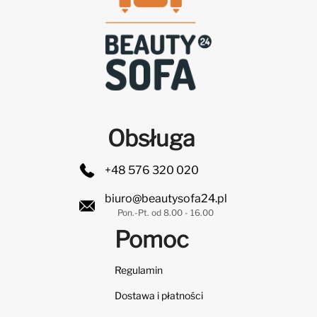
Obsługa
+48 576 320 020
biuro@beautysofa24.pl
Pon.-Pt. od 8.00 - 16.00
Pomoc
Regulamin
Dostawa i płatności