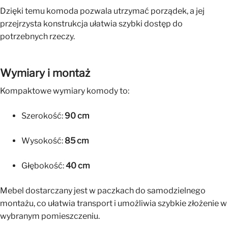
Dzięki temu komoda pozwala utrzymać porządek, a jej
przejrzysta konstrukcja ułatwia szybki dostęp do
potrzebnych rzeczy.
Wymiary i montaż
Kompaktowe wymiary komody to:
Szerokość:
90 cm
Wysokość:
85 cm
Głębokość:
40 cm
Mebel dostarczany jest w paczkach do samodzielnego
montażu, co ułatwia transport i umożliwia szybkie złożenie w
wybranym pomieszczeniu.