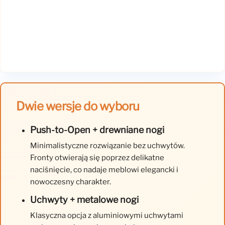
Dwie wersje do wyboru
Push-to-Open + drewniane nogi
Minimalistyczne rozwiązanie bez uchwytów.
Fronty otwierają się poprzez delikatne
naciśnięcie, co nadaje meblowi elegancki i
nowoczesny charakter.
Uchwyty + metalowe nogi
Klasyczna opcja z aluminiowymi uchwytami