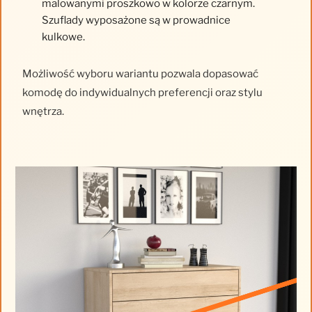
malowanymi proszkowo w kolorze czarnym.
Szuflady wyposażone są w prowadnice
kulkowe.
Możliwość wyboru wariantu pozwala dopasować
komodę do indywidualnych preferencji oraz stylu
wnętrza.