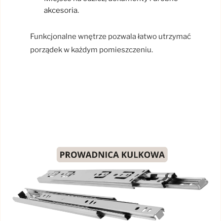
akcesoria.
Funkcjonalne wnętrze pozwala łatwo utrzymać
porządek w każdym pomieszczeniu.