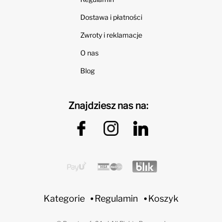
Dostawa i płatności
Zwroty i reklamacje
O nas
Blog
Znajdziesz nas na:
Kategorie
Regulamin
Koszyk