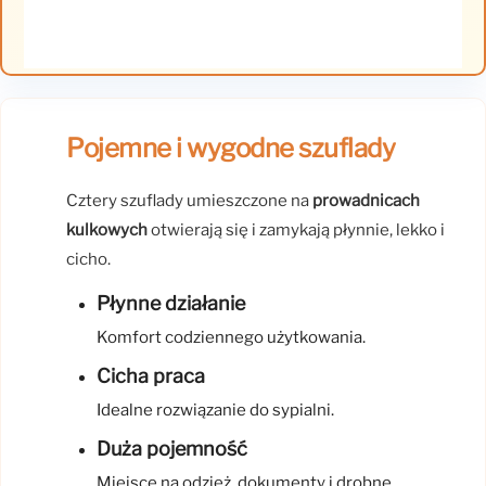
Pojemne i wygodne szuflady
Cztery szuflady umieszczone na
prowadnicach
kulkowych
otwierają się i zamykają płynnie, lekko i
cicho.
Płynne działanie
Komfort codziennego użytkowania.
Cicha praca
Idealne rozwiązanie do sypialni.
Duża pojemność
Miejsce na odzież, dokumenty i drobne