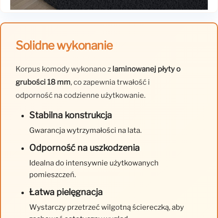
Solidne wykonanie
Korpus komody wykonano z
laminowanej płyty o
grubości 18 mm
, co zapewnia trwałość i
odporność na codzienne użytkowanie.
Stabilna konstrukcja
Gwarancja wytrzymałości na lata.
Odporność na uszkodzenia
Idealna do intensywnie użytkowanych
pomieszczeń.
Łatwa pielęgnacja
Wystarczy przetrzeć wilgotną ściereczką, aby