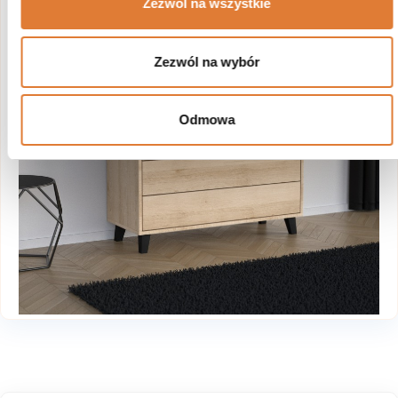
Zezwól na wszystkie
Zezwól na wybór
Odmowa