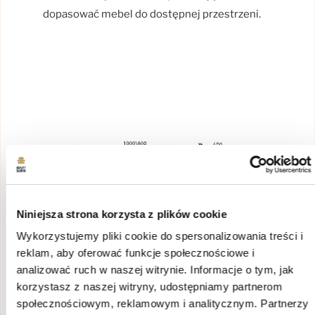
dopasować mebel do dostępnej przestrzeni.
Niniejsza strona korzysta z plików cookie
Wykorzystujemy pliki cookie do spersonalizowania treści i
reklam, aby oferować funkcje społecznościowe i
analizować ruch w naszej witrynie. Informacje o tym, jak
korzystasz z naszej witryny, udostępniamy partnerom
społecznościowym, reklamowym i analitycznym. Partnerzy