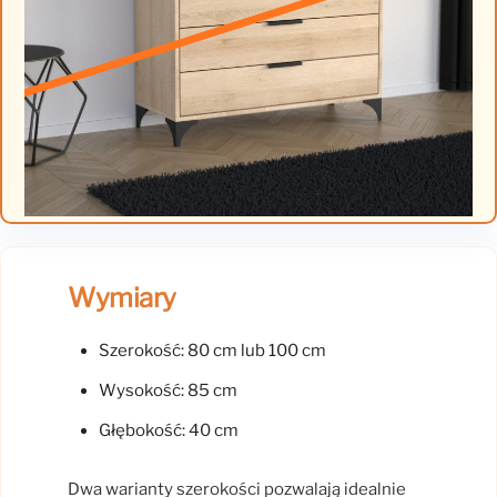
Wymiary
Szerokość: 80 cm lub 100 cm
Wysokość: 85 cm
Głębokość: 40 cm
Dwa warianty szerokości pozwalają idealnie