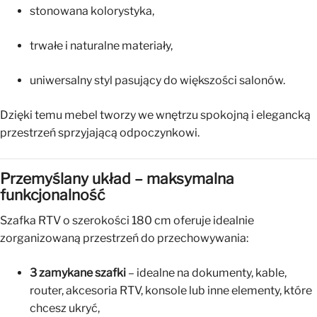
stonowana kolorystyka,
trwałe i naturalne materiały,
uniwersalny styl pasujący do większości salonów.
Dzięki temu mebel tworzy we wnętrzu spokojną i elegancką
przestrzeń sprzyjającą odpoczynkowi.
Przemyślany układ – maksymalna
funkcjonalność
Szafka RTV o szerokości 180 cm oferuje idealnie
zorganizowaną przestrzeń do przechowywania:
3 zamykane szafki
– idealne na dokumenty, kable,
router, akcesoria RTV, konsole lub inne elementy, które
chcesz ukryć,