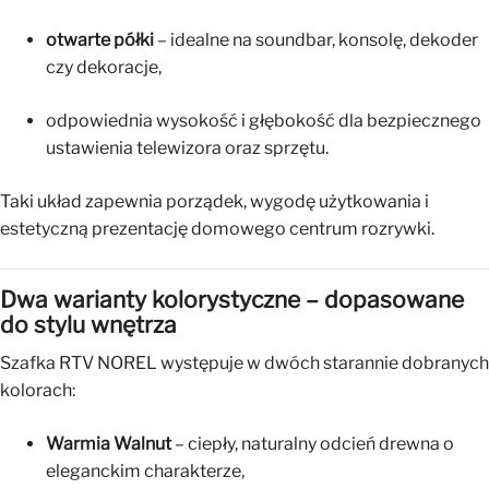
otwarte półki
– idealne na soundbar, konsolę, dekoder
czy dekoracje,
odpowiednia wysokość i głębokość dla bezpiecznego
ustawienia telewizora oraz sprzętu.
Taki układ zapewnia porządek, wygodę użytkowania i
estetyczną prezentację domowego centrum rozrywki.
Dwa warianty kolorystyczne – dopasowane
do stylu wnętrza
Szafka RTV NOREL występuje w dwóch starannie dobranych
kolorach:
Warmia Walnut
– ciepły, naturalny odcień drewna o
eleganckim charakterze,