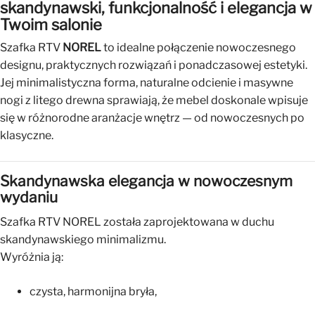
skandynawski, funkcjonalność i elegancja w
Twoim salonie
Szafka RTV
NOREL
to idealne połączenie nowoczesnego
designu, praktycznych rozwiązań i ponadczasowej estetyki.
Jej minimalistyczna forma, naturalne odcienie i masywne
nogi z litego drewna sprawiają, że mebel doskonale wpisuje
się w różnorodne aranżacje wnętrz — od nowoczesnych po
klasyczne.
Skandynawska elegancja w nowoczesnym
wydaniu
Szafka RTV NOREL została zaprojektowana w duchu
skandynawskiego minimalizmu.
Wyróżnia ją:
czysta, harmonijna bryła,