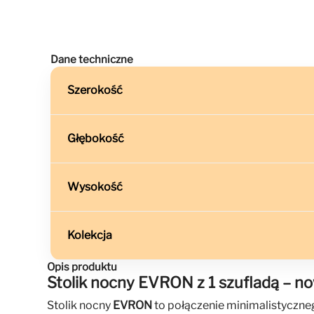
Dane techniczne
Szerokość
Głębokość
Wysokość
Kolekcja
Opis produktu
Stolik nocny EVRON z 1 szufladą – no
Stolik nocny
EVRON
to połączenie minimalistyczneg