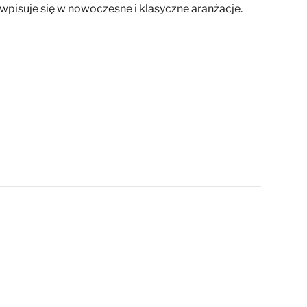
pisuje się w nowoczesne i klasyczne aranżacje.