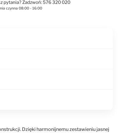
z pytania? Zadzwoń: 576 320 020
linia czynna 08:00 - 16:00
nstrukcji. Dzięki harmonijnemu zestawieniu jasnej