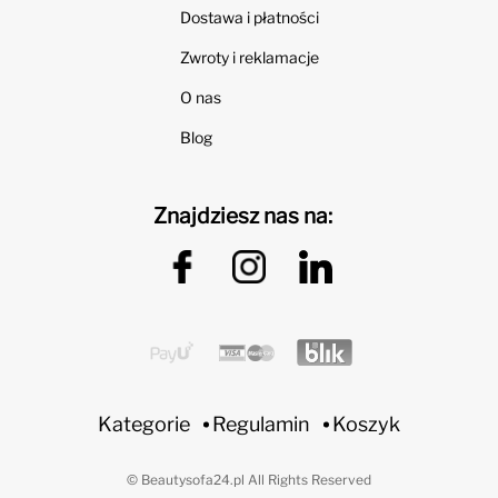
Dostawa i płatności
Zwroty i reklamacje
O nas
Blog
Znajdziesz nas na:
Kategorie
Regulamin
Koszyk
© Beautysofa24.pl All Rights Reserved