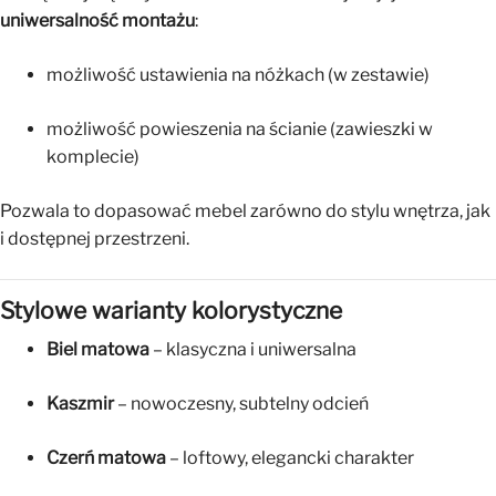
uniwersalność montażu
:
możliwość ustawienia na nóżkach (w zestawie)
możliwość powieszenia na ścianie (zawieszki w
komplecie)
Pozwala to dopasować mebel zarówno do stylu wnętrza, jak
i dostępnej przestrzeni.
Stylowe warianty kolorystyczne
Biel matowa
– klasyczna i uniwersalna
Kaszmir
– nowoczesny, subtelny odcień
Czerń matowa
– loftowy, elegancki charakter