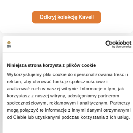
Odkryj kolekcję Kavell
Produkt nie posiada recenzji
Może zainteresują Cię inne ocenione produkty
Niniejsza strona korzysta z plików cookie
Wykorzystujemy pliki cookie do spersonalizowania treści i
podgląd
reklam, aby oferować funkcje społecznościowe i
analizować ruch w naszej witrynie. Informacje o tym, jak
korzystasz z naszej witryny, udostępniamy partnerom
społecznościowym, reklamowym i analitycznym. Partnerzy
mogą połączyć te informacje z innymi danymi otrzymanymi
od Ciebie lub uzyskanymi podczas korzystania z ich usług.