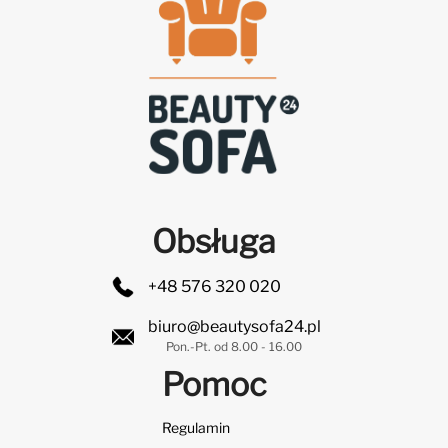
Obsługa
+48 576 320 020
biuro@beautysofa24.pl
Pon.-Pt. od 8.00 - 16.00
Pomoc
Regulamin