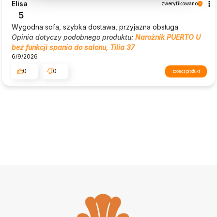
Elisa
zweryfikowano
5
Wygodna sofa, szybka dostawa, przyjazna obsługa
Opinia dotyczy podobnego produktu:
Narożnik PUERTO U
bez funkcji spania do salonu, Tilia 37
6/9/2026
0
0
zobacz produkt