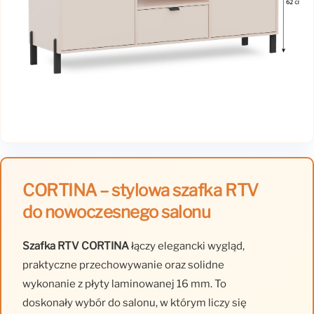
CORTINA – stylowa szafka RTV
do nowoczesnego salonu
Szafka RTV CORTINA
łączy elegancki wygląd,
praktyczne przechowywanie oraz solidne
wykonanie z płyty laminowanej 16 mm. To
doskonały wybór do salonu, w którym liczy się