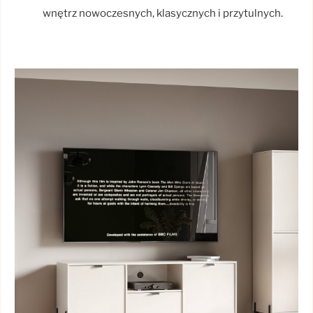
wnętrz nowoczesnych, klasycznych i przytulnych.