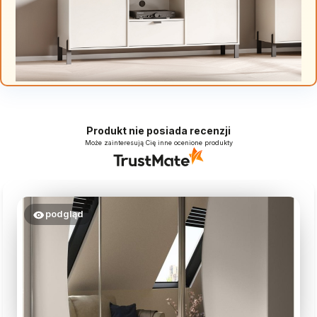
Produkt nie posiada recenzji
Może zainteresują Cię inne ocenione produkty
podgląd