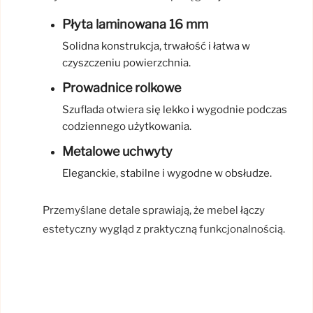
Płyta laminowana 16 mm
Solidna konstrukcja, trwałość i łatwa w
czyszczeniu powierzchnia.
Prowadnice rolkowe
Szuflada otwiera się lekko i wygodnie podczas
codziennego użytkowania.
Metalowe uchwyty
Eleganckie, stabilne i wygodne w obsłudze.
Przemyślane detale sprawiają, że mebel łączy
estetyczny wygląd z praktyczną funkcjonalnością.