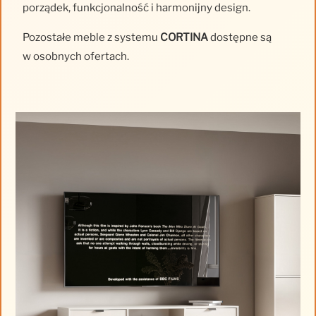
porządek, funkcjonalność i harmonijny design.
Pozostałe meble z systemu
CORTINA
dostępne są
w osobnych ofertach.