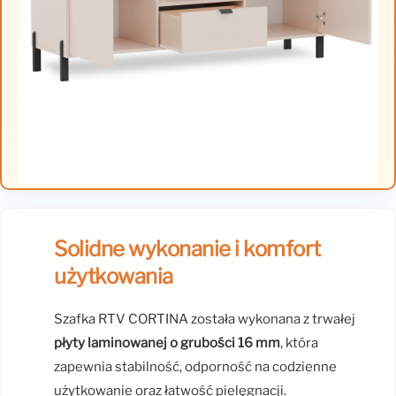
Solidne wykonanie i komfort
użytkowania
Szafka RTV CORTINA została wykonana z trwałej
płyty laminowanej o grubości 16 mm
, która
zapewnia stabilność, odporność na codzienne
użytkowanie oraz łatwość pielęgnacji.