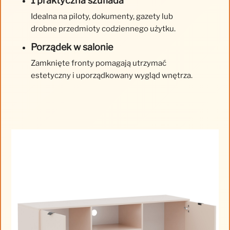
1 praktyczna szuflada
Idealna na piloty, dokumenty, gazety lub
drobne przedmioty codziennego użytku.
Porządek w salonie
Zamknięte fronty pomagają utrzymać
estetyczny i uporządkowany wygląd wnętrza.