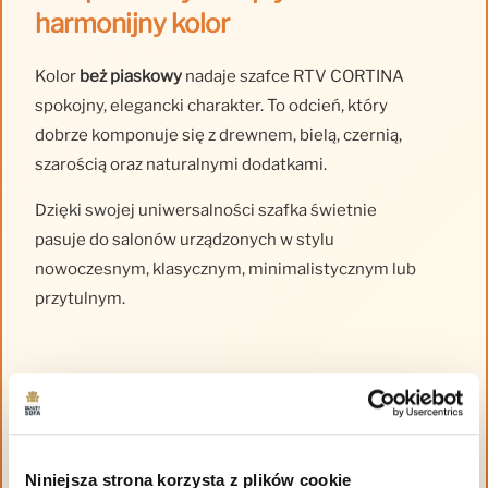
harmonijny kolor
Kolor
beż piaskowy
nadaje szafce RTV CORTINA
spokojny, elegancki charakter. To odcień, który
dobrze komponuje się z drewnem, bielą, czernią,
szarością oraz naturalnymi dodatkami.
Dzięki swojej uniwersalności szafka świetnie
pasuje do salonów urządzonych w stylu
nowoczesnym, klasycznym, minimalistycznym lub
przytulnym.
Niniejsza strona korzysta z plików cookie