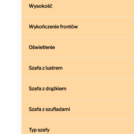
Wysokość
Wykończenie frontów
Oświetlenie
Szafa z lustrem
Szafa z drążkiem
Szafa z szufladami
Typ szafy