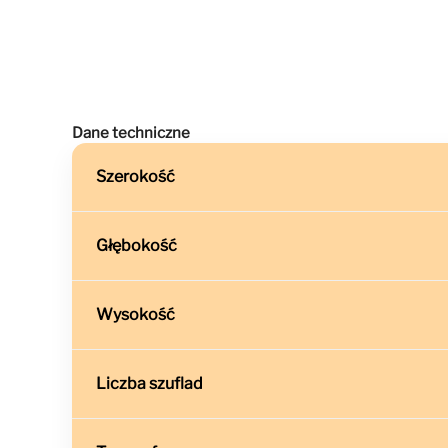
Dane techniczne
Szerokość
Głębokość
Wysokość
Liczba szuflad