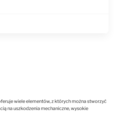
oferuje wiele elementów, z których można stworzyć
ścią na uszkodzenia mechaniczne, wysokie