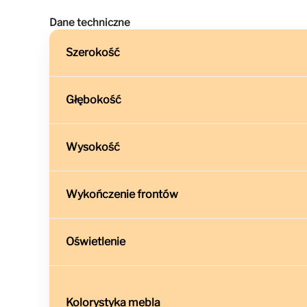
Dane techniczne
Szerokość
Głębokość
Wysokość
Wykończenie frontów
Oświetlenie
Kolorystyka mebla