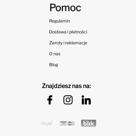
Pomoc
Regulamin
Dostawa i płatności
Zwroty i reklamacje
O nas
Blog
Znajdziesz nas na: