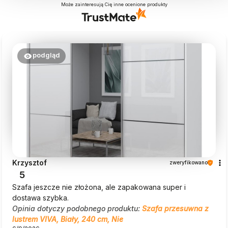
Może zainteresują Cię inne ocenione produkty
podgląd
Krzysztof
zweryfikowano
5
Szafa jeszcze nie złożona, ale zapakowana super i
dostawa szybka.
Opinia dotyczy podobnego produktu:
Szafa przesuwna z
lustrem VIVA, Biały, 240 cm, Nie