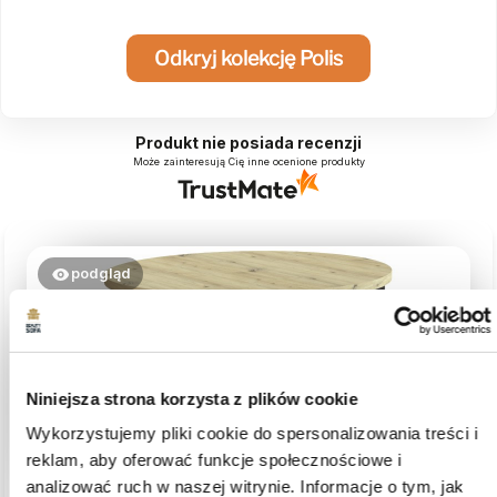
Odkryj kolekcję Polis
Produkt nie posiada recenzji
Może zainteresują Cię inne ocenione produkty
podgląd
Niniejsza strona korzysta z plików cookie
Wykorzystujemy pliki cookie do spersonalizowania treści i
reklam, aby oferować funkcje społecznościowe i
analizować ruch w naszej witrynie. Informacje o tym, jak