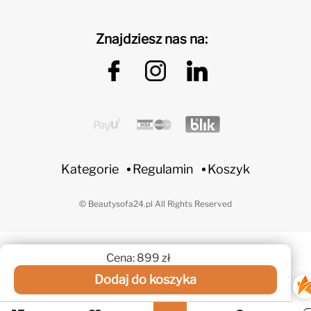
Znajdziesz nas na:
Kategorie
Regulamin
Koszyk
© Beautysofa24.pl All Rights Reserved
Cena: 899 zł
Dodaj do koszyka