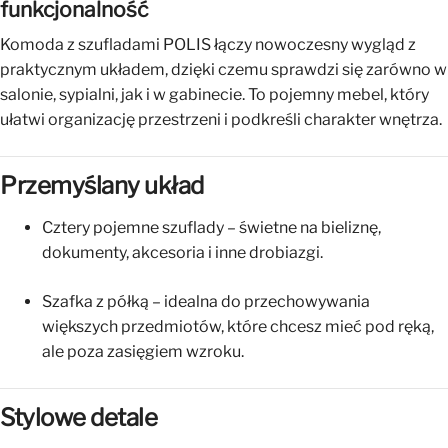
funkcjonalność
Komoda z szufladami POLIS łączy nowoczesny wygląd z
praktycznym układem, dzięki czemu sprawdzi się zarówno w
salonie, sypialni, jak i w gabinecie. To pojemny mebel, który
ułatwi organizację przestrzeni i podkreśli charakter wnętrza.
Przemyślany układ
Cztery pojemne szuflady – świetne na bieliznę,
dokumenty, akcesoria i inne drobiazgi.
Szafka z półką – idealna do przechowywania
większych przedmiotów, które chcesz mieć pod ręką,
ale poza zasięgiem wzroku.
Stylowe detale