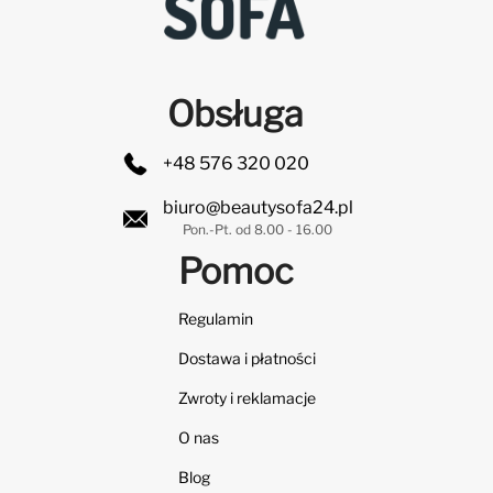
Obsługa
+48 576 320 020
biuro@beautysofa24.pl
Pon.-Pt. od 8.00 - 16.00
Pomoc
Regulamin
Dostawa i płatności
Zwroty i reklamacje
O nas
Blog