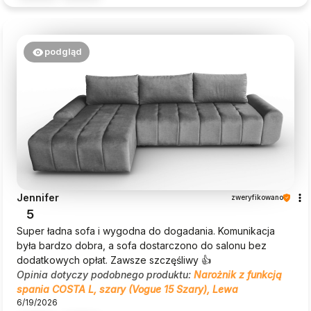
podgląd
Jennifer
zweryfikowano
5
Super ładna sofa i wygodna do dogadania. Komunikacja
była bardzo dobra, a sofa dostarczono do salonu bez
dodatkowych opłat. Zawsze szczęśliwy 👍
Opinia dotyczy podobnego produktu:
Narożnik z funkcją
spania COSTA L, szary (Vogue 15 Szary), Lewa
6/19/2026