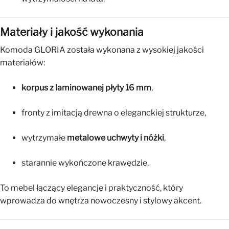
Materiały i jakość wykonania
Komoda GLORIA została wykonana z wysokiej jakości
materiałów:
korpus z laminowanej płyty 16 mm
,
fronty z imitacją drewna o eleganckiej strukturze,
wytrzymałe
metalowe uchwyty i nóżki
,
starannie wykończone krawędzie.
To mebel łączący elegancję i praktyczność, który
wprowadza do wnętrza nowoczesny i stylowy akcent.