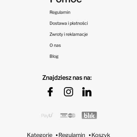
Regulamin
Dostawa i płatności
Zwroty i reklamacje
O nas
Blog
Znajdziesz nas na:
Kategorie
Regulamin
Koszyk