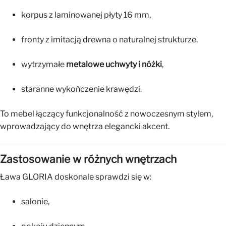
korpus z laminowanej płyty 16 mm,
fronty z imitacją drewna o naturalnej strukturze,
wytrzymałe
metalowe uchwyty i nóżki
,
staranne wykończenie krawędzi.
To mebel łączący funkcjonalność z nowoczesnym stylem,
wprowadzający do wnętrza elegancki akcent.
Zastosowanie w różnych wnętrzach
Ława GLORIA doskonale sprawdzi się w:
salonie,