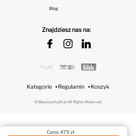
Blog
Znajdziesz nas na:
Kategorie
Regulamin
Koszyk
© Beautysofa24.pl All Rights Reserved
Cena: 479 zł