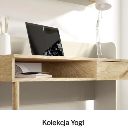
Kolekcja Yogi