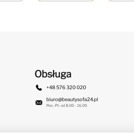
Obsługa
+48 576 320 020
biuro@beautysofa24.pl
Pon.-Pt. od 8.00 - 16.00