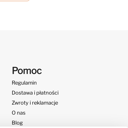
Pomoc
Regulamin
Dostawa i płatności
Zwroty i reklamacje
O nas
Blog