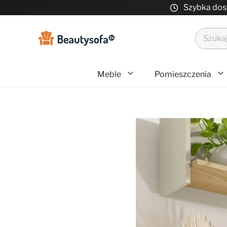
Szybka do
Meble
Pomieszczenia