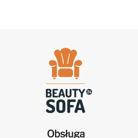
Obsługa